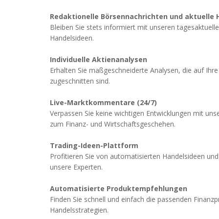
Redaktionelle Börsennachrichten und aktuelle 
Bleiben Sie stets informiert mit unseren tagesaktuel
Handelsideen.
Individuelle Aktienanalysen
Erhalten Sie maßgeschneiderte Analysen, die auf Ihre 
zugeschnitten sind.
Live-Marktkommentare (24/7)
Verpassen Sie keine wichtigen Entwicklungen mit uns
zum Finanz- und Wirtschaftsgeschehen.
Trading-Ideen-Plattform
Profitieren Sie von automatisierten Handelsideen und
unsere Experten.
Automatisierte Produktempfehlungen
Finden Sie schnell und einfach die passenden Finanzp
Handelsstrategien.