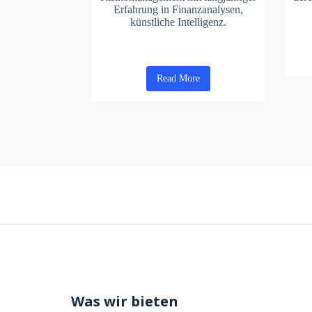
Erfahrung in Finanzanalysen,
künstliche Intelligenz.
Read More
Was wir bieten