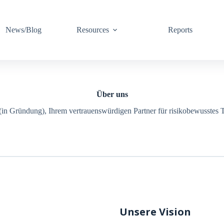
News/Blog
Resources
Reports
Über uns
(in Gründung), Ihrem vertrauenswürdigen Partner für risikobewusstes T
Unsere Vision