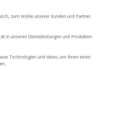
thisch, zum Wohle unserer Kunden und Partner.
tät in unseren Dienstleistungen und Produkten.
in neue Technologien und Ideen, um Ihnen einen
en.