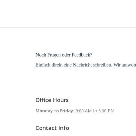
Noch Fragen oder Feedback?
Einfach direkt eine Nachricht schreiben. Wir antwor
Office Hours
Monday to Friday:
9:00 AM to 6:00 PM
Contact Info