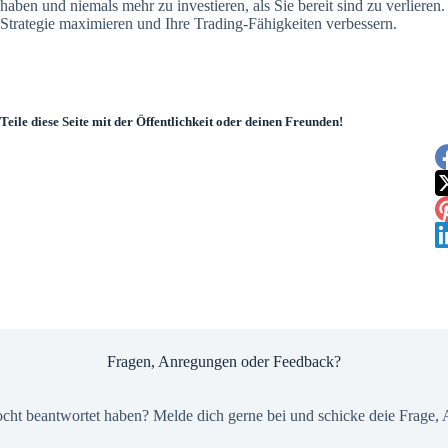
haben und niemals mehr zu investieren, als Sie bereit sind zu verlieren
Strategie maximieren und Ihre Trading-Fähigkeiten verbessern.
Teile diese Seite mit der Öffentlichkeit oder deinen Freunden!
Fragen, Anregungen oder Feedback?
nocht beantwortet haben? Melde dich gerne bei und schicke deie Frage,