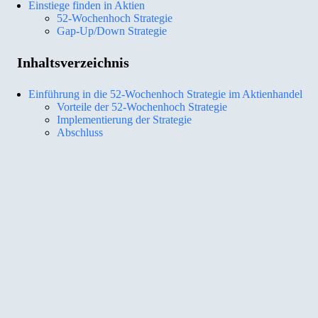
Einstiege finden in Aktien
52-Wochenhoch Strategie
Gap-Up/Down Strategie
Inhaltsverzeichnis
Einführung in die 52-Wochenhoch Strategie im Aktienhandel
Vorteile der 52-Wochenhoch Strategie
Implementierung der Strategie
Abschluss