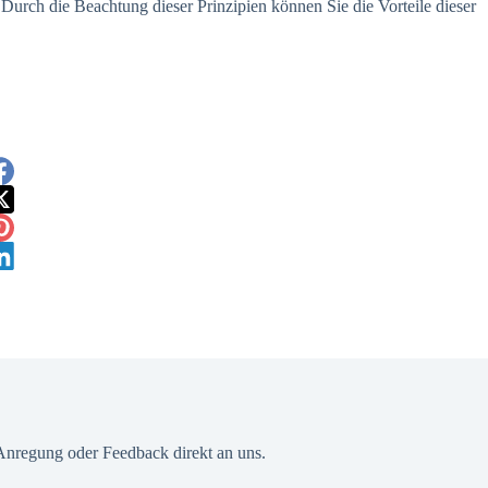
. Durch die Beachtung dieser Prinzipien können Sie die Vorteile dieser
 Anregung oder Feedback direkt an uns.