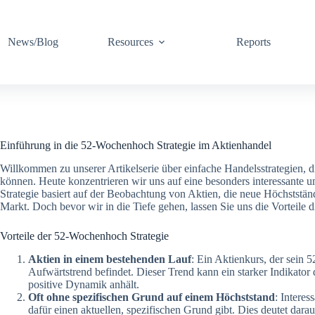
News/Blog
Resources
Reports
Einführung in die 52-Wochenhoch Strategie im Aktienhandel
Willkommen zu unserer Artikelserie über einfache Handelsstrategien, d
können. Heute konzentrieren wir uns auf eine besonders interessante 
Strategie basiert auf der Beobachtung von Aktien, die neue Höchststände
Markt. Doch bevor wir in die Tiefe gehen, lassen Sie uns die Vorteile d
Vorteile der 52-Wochenhoch Strategie
Aktien in einem bestehenden Lauf
: Ein Aktienkurs, der sein 5
Aufwärtstrend befindet. Dieser Trend kann ein starker Indikator 
positive Dynamik anhält.
Oft ohne spezifischen Grund auf einem Höchststand
: Intere
dafür einen aktuellen, spezifischen Grund gibt. Dies deutet dara