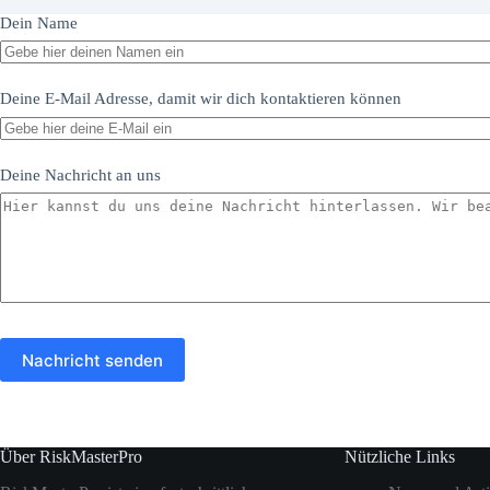
Dein Name
Deine E-Mail Adresse, damit wir dich kontaktieren können
Deine Nachricht an uns
Nachricht senden
Über RiskMasterPro
Nützliche Links