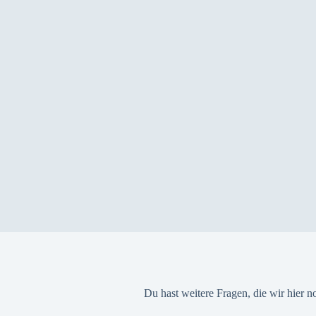
Du hast weitere Fragen, die wir hier 