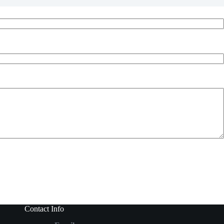
Contact Info