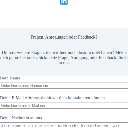
Fragen, Anregungen oder Feedback?
Du hast weitere Fragen, die wir hier nocht beantwortet haben? Melde
dich gerne bei und schicke deie Frage, Anregung oder Feedback direkt
an uns.
Dein Name
Deine E-Mail Adresse, damit wir dich kontaktieren können
Deine Nachricht an uns