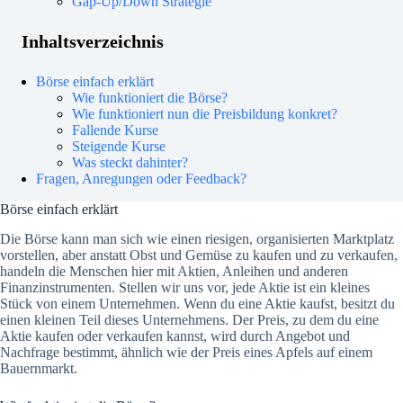
Gap-Up/Down Strategie
Inhaltsverzeichnis
Börse einfach erklärt
Wie funktioniert die Börse?
Wie funktioniert nun die Preisbildung konkret?
Fallende Kurse
Steigende Kurse
Was steckt dahinter?
Fragen, Anregungen oder Feedback?
Börse einfach erklärt
Die Börse kann man sich wie einen riesigen, organisierten Marktplatz
vorstellen, aber anstatt Obst und Gemüse zu kaufen und zu verkaufen,
handeln die Menschen hier mit Aktien, Anleihen und anderen
Finanzinstrumenten. Stellen wir uns vor, jede Aktie ist ein kleines
Stück von einem Unternehmen. Wenn du eine Aktie kaufst, besitzt du
einen kleinen Teil dieses Unternehmens. Der Preis, zu dem du eine
Aktie kaufen oder verkaufen kannst, wird durch Angebot und
Nachfrage bestimmt, ähnlich wie der Preis eines Apfels auf einem
Bauernmarkt.