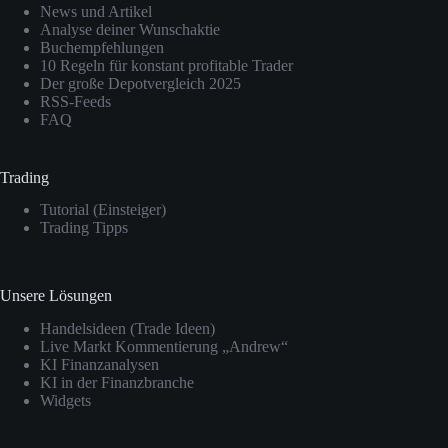
News und Artikel
Analyse deiner Wunschaktie
Buchempfehlungen
10 Regeln für konstant profitable Trader
Der große Depotvergleich 2025
RSS-Feeds
FAQ
Trading
Tutorial (Einsteiger)
Trading Tipps
Unsere Lösungen
Handelsideen (Trade Ideen)
Live Markt Kommentierung „Andrew“
KI Finanzanalysen
KI in der Finanzbranche
Widgets