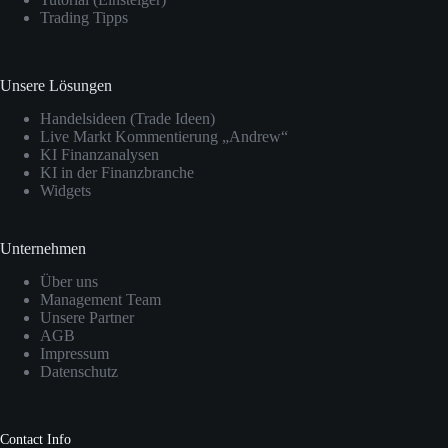
Trading Tipps
Unsere Lösungen
Handelsideen (Trade Ideen)
Live Markt Kommentierung „Andrew“
KI Finanzanalysen
KI in der Finanzbranche
Widgets
Unternehmen
Über uns
Management Team
Unsere Partner
AGB
Impressum
Datenschutz
Contact Info