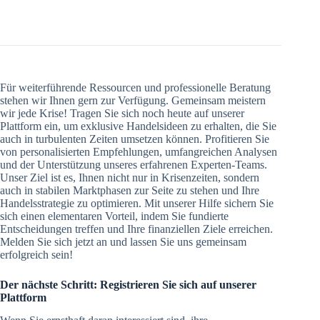
Für weiterführende Ressourcen und professionelle Beratung
stehen wir Ihnen gern zur Verfügung. Gemeinsam meistern
wir jede Krise! Tragen Sie sich noch heute auf unserer
Plattform ein, um exklusive Handelsideen zu erhalten, die Sie
auch in turbulenten Zeiten umsetzen können. Profitieren Sie
von personalisierten Empfehlungen, umfangreichen Analysen
und der Unterstützung unseres erfahrenen Experten-Teams.
Unser Ziel ist es, Ihnen nicht nur in Krisenzeiten, sondern
auch in stabilen Marktphasen zur Seite zu stehen und Ihre
Handelsstrategie zu optimieren. Mit unserer Hilfe sichern Sie
sich einen elementaren Vorteil, indem Sie fundierte
Entscheidungen treffen und Ihre finanziellen Ziele erreichen.
Melden Sie sich jetzt an und lassen Sie uns gemeinsam
erfolgreich sein!
Der nächste Schritt: Registrieren Sie sich auf unserer
Plattform