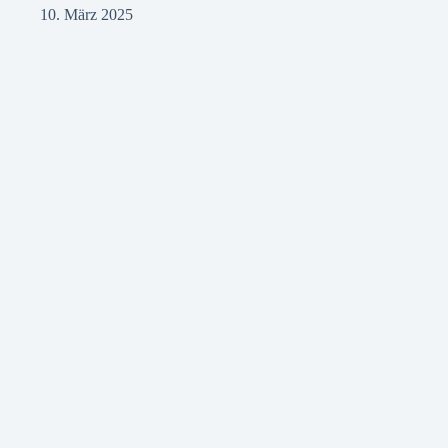
10. März 2025