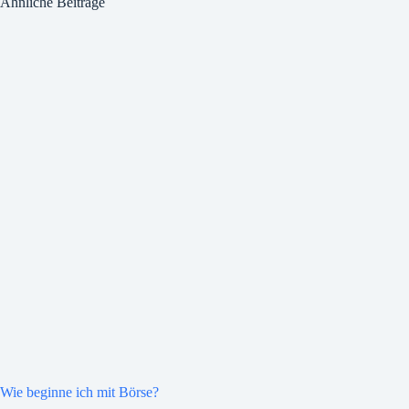
Ähnliche Beiträge
Wie beginne ich mit Börse?