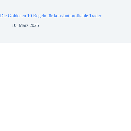
Die Goldenen 10 Regeln für konstant profitable Trader
10. März 2025