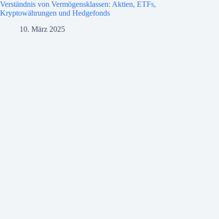
Verständnis von Vermögensklassen: Aktien, ETFs,
Kryptowährungen und Hedgefonds
10. März 2025