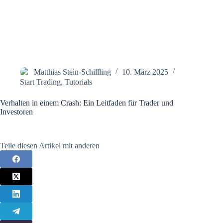
Matthias Stein-Schillling
10. März 2025
Start Trading
,
Tutorials
Verhalten in einem Crash: Ein Leitfaden für Trader und
Investoren
Teile diesen Artikel mit anderen