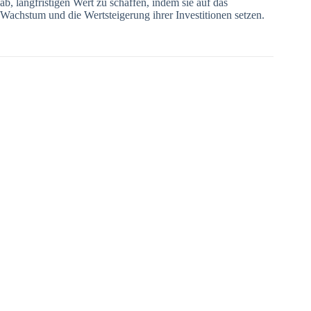
ab, langfristigen Wert zu schaffen, indem sie auf das
Wachstum und die Wertsteigerung ihrer Investitionen setzen.