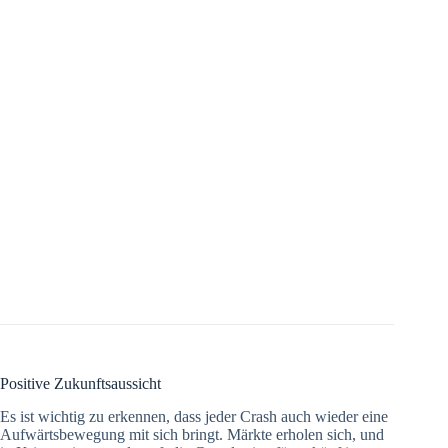
Positive Zukunftsaussicht
Es ist wichtig zu erkennen, dass jeder Crash auch wieder eine
Aufwärtsbewegung mit sich bringt. Märkte erholen sich, und