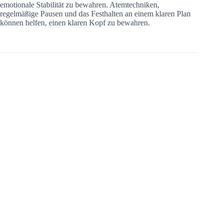
emotionale Stabilität zu bewahren. Atemtechniken,
regelmäßige Pausen und das Festhalten an einem klaren Plan
können helfen, einen klaren Kopf zu bewahren.