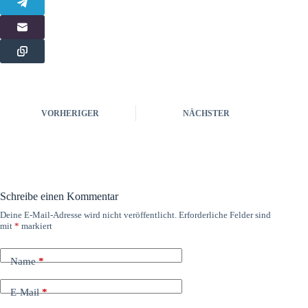
VORHERIGER
NÄCHSTER
Schreibe einen Kommentar
Deine E-Mail-Adresse wird nicht veröffentlicht.
Erforderliche Felder sind
mit
*
markiert
Name
*
E-Mail
*