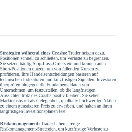
Strategien während eines Crashs:
Trader neigen dazu,
Positionen schnell zu schließen, um Verluste zu begrenzen.
Sie setzen häufig Stop-Loss-Orders ein und können auch
Short-Positionen nutzen, um von fallenden Kursen zu
profitieren. Ihre Handelsentscheidungen basieren auf
technischen Indikatoren und kurzfristigen Signalen. Investoren
überprüfen hingegen die Fundamentaldaten von
Unternehmen, um festzustellen, ob die langfristigen
Aussichten trotz des Crashs positiv bleiben. Sie sehen
Marktcrashs oft als Gelegenheit, qualitativ hochwertige Aktien
zu einem günstigeren Preis zu erwerben, und halten an ihren
langfristigen Investitionsplänen fest.
Risikomanagement:
Trader haben strenge
Risikomanagement-Strategien, um kurzfristige Verluste zu