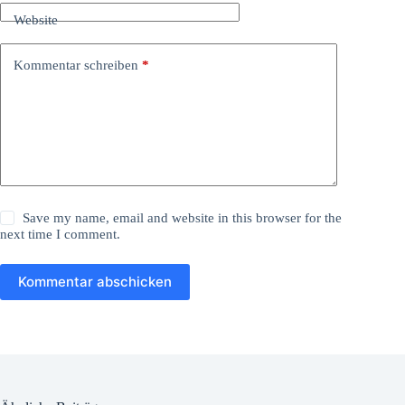
Website
Kommentar schreiben
*
Save my name, email and website in this browser for the
next time I comment.
Kommentar abschicken