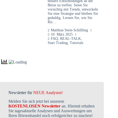
bessere Entscheidungen an der
Börse zu treffen. Seien Sie
vorsichtig mit Trends, entwickeln
Sie eine Strategie und bleiben Sie
geduldig. Lernen Sie, wie Sie
Ris…
Matthias Stein-Schillling
10. März 2025
FAQ
,
REAL-TALK
,
Start Trading
,
Tutorials
Newsletter für
NEUE Analysen!
Melden Sie sich jetzt bei unserem
KOSTENLOSEN Newsletter
an. Hiermit erhalten
Sie tagesaktuelle Analysen und Auswertungen um
Ihren Börsenhandel noch erfolgreicher zu machen!