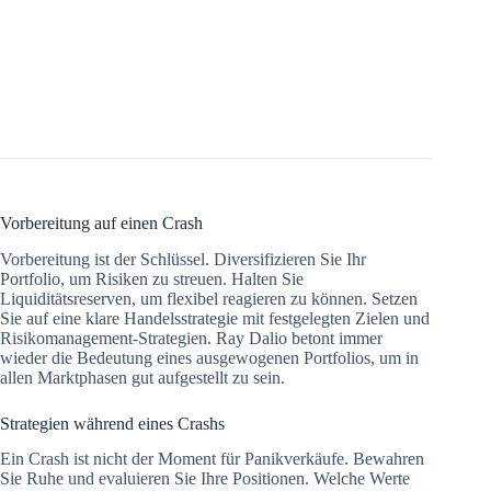
Vorbereitung auf einen Crash
Vorbereitung ist der Schlüssel. Diversifizieren Sie Ihr
Portfolio, um Risiken zu streuen. Halten Sie
Liquiditätsreserven, um flexibel reagieren zu können. Setzen
Sie auf eine klare Handelsstrategie mit festgelegten Zielen und
Risikomanagement-Strategien. Ray Dalio betont immer
wieder die Bedeutung eines ausgewogenen Portfolios, um in
allen Marktphasen gut aufgestellt zu sein.
Strategien während eines Crashs
Ein Crash ist nicht der Moment für Panikverkäufe. Bewahren
Sie Ruhe und evaluieren Sie Ihre Positionen. Welche Werte