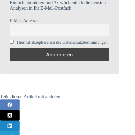
Einfach abonieren und 3x wöchentlich die neusten
Analysen in Ihr E-Mail-Postfach.
E-Mail-Adresse
Hiermit akzeptiere ich die Datenschutzbestimmungen
Teile diesen Artikel mit anderen