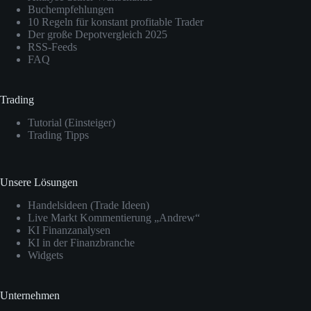
Buchempfehlungen
10 Regeln für konstant profitable Trader
Der große Depotvergleich 2025
RSS-Feeds
FAQ
Trading
Tutorial (Einsteiger)
Trading Tipps
Unsere Lösungen
Handelsideen (Trade Ideen)
Live Markt Kommentierung „Andrew“
KI Finanzanalysen
KI in der Finanzbranche
Widgets
Unternehmen