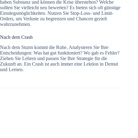
haben Substanz und können die Krise überstehen? Welche
sollten Sie vielleicht neu bewerten? Es bieten sich oft günstige
Einstiegsmöglichkeiten. Nutzen Sie Stop-Loss- und Limit-
Orders, um Verluste zu begrenzen und Chancen gezielt
wahrzunehmen.
Nach dem Crash
Nach dem Sturm kommt die Ruhe. Analysieren Sie Ihre
Entscheidungen: Was hat gut funktioniert? Wo gab es Fehler?
Ziehen Sie Lehren und passen Sie Ihre Strategie für die
Zukunft an. Ein Crash ist auch immer eine Lektion in Demut
und Lernen.