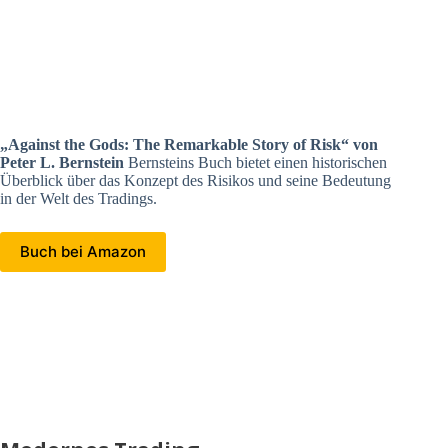
„Against the Gods: The Remarkable Story of Risk“ von
Peter L. Bernstein
Bernsteins Buch bietet einen historischen
Überblick über das Konzept des Risikos und seine Bedeutung
in der Welt des Tradings.
Buch bei Amazon