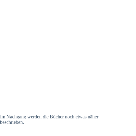
Im Nachgang werden die Bücher noch etwas näher
beschrieben.