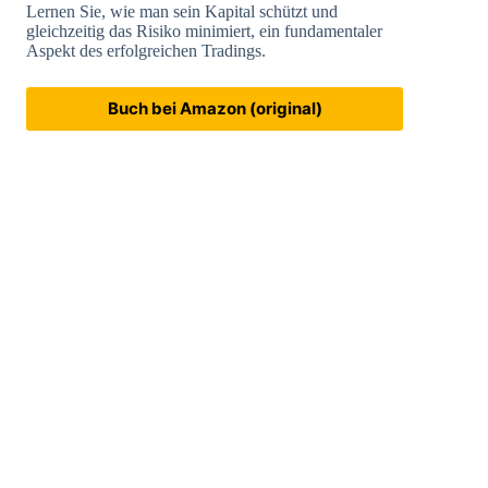
Lernen Sie, wie man sein Kapital schützt und
gleichzeitig das Risiko minimiert, ein fundamentaler
Aspekt des erfolgreichen Tradings.
Buch bei Amazon (original)