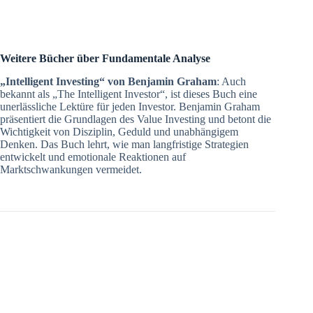
Weitere Bücher über Fundamentale Analyse
„Intelligent Investing“ von Benjamin Graham
: Auch
bekannt als „The Intelligent Investor“, ist dieses Buch eine
unerlässliche Lektüre für jeden Investor. Benjamin Graham
präsentiert die Grundlagen des Value Investing und betont die
Wichtigkeit von Disziplin, Geduld und unabhängigem
Denken. Das Buch lehrt, wie man langfristige Strategien
entwickelt und emotionale Reaktionen auf
Marktschwankungen vermeidet.