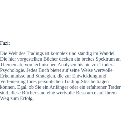
Fazit
Die Welt des Tradings ist komplex und ständig im Wandel.
Die hier vorgestellten Bücher decken ein breites Spektrum an
Themen ab, von technischen Analysen bis hin zur Trader-
Psychologie. Jedes Buch bietet auf seine Weise wertvolle
Erkenntnisse und Strategien, die zur Entwicklung und
Verfeinerung Ihres persönlichen Trading-Stils beitragen
können. Egal, ob Sie ein Anfänger oder ein erfahrener Trader
sind, diese Bücher sind eine wertvolle Ressource auf Ihrem
Weg zum Erfolg.