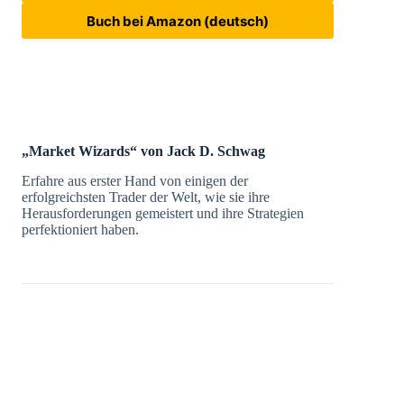
Buch bei Amazon (deutsch)
„Market Wizards“ von Jack D. Schwag
Erfahre aus erster Hand von einigen der
erfolgreichsten Trader der Welt, wie sie ihre
Herausforderungen gemeistert und ihre Strategien
perfektioniert haben.