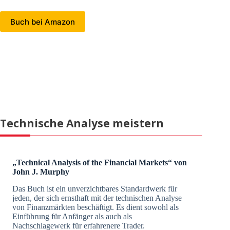
Buch bei Amazon
Technische Analyse meistern
„Technical Analysis of the Financial Markets“ von
John J. Murphy
Das Buch ist ein unverzichtbares Standardwerk für
jeden, der sich ernsthaft mit der technischen Analyse
von Finanzmärkten beschäftigt. Es dient sowohl als
Einführung für Anfänger als auch als
Nachschlagewerk für erfahrenere Trader.