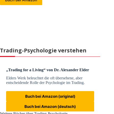
Trading-Psychologie verstehen
„Trading for a Living“ von Dr. Alexander Elder
Elders Werk beleuchtet die oft übersehene, aber
entscheidende Rolle der Psychologie im Trading.
Buch bei Amazon (original)
Buch bei Amazon (deutsch)
Weitere Bücher über Trading-Psychologie