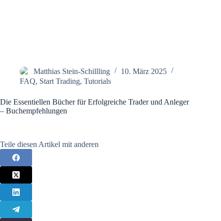
Matthias Stein-Schillling
10. März 2025
FAQ
,
Start Trading
,
Tutorials
Die Essentiellen Bücher für Erfolgreiche Trader und Anleger
– Buchempfehlungen
Teile diesen Artikel mit anderen