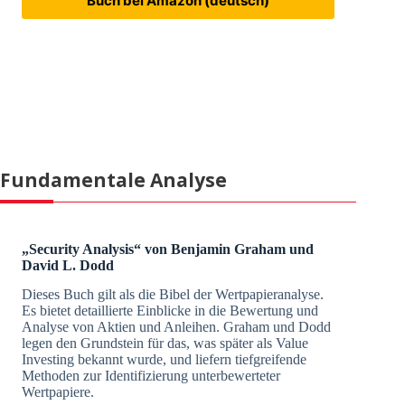
Buch bei Amazon (deutsch)
Fundamentale Analyse
„Security Analysis“ von Benjamin Graham und
David L. Dodd
Dieses Buch gilt als die Bibel der Wertpapieranalyse.
Es bietet detaillierte Einblicke in die Bewertung und
Analyse von Aktien und Anleihen. Graham und Dodd
legen den Grundstein für das, was später als Value
Investing bekannt wurde, und liefern tiefgreifende
Methoden zur Identifizierung unterbewerteter
Wertpapiere.