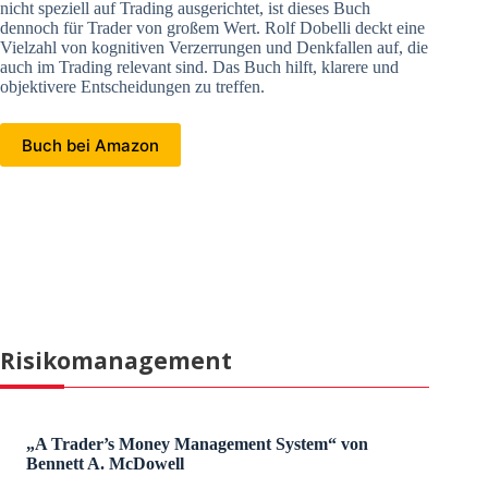
nicht speziell auf Trading ausgerichtet, ist dieses Buch
dennoch für Trader von großem Wert. Rolf Dobelli deckt eine
Vielzahl von kognitiven Verzerrungen und Denkfallen auf, die
auch im Trading relevant sind. Das Buch hilft, klarere und
objektivere Entscheidungen zu treffen.
Buch bei Amazon
Risikomanagement
„A Trader’s Money Management System“ von
Bennett A. McDowell