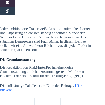
Jeder ambitionierte Trader weiß, dass kontinuierliches Lernen
und Anpassung an die sich ständig ändernden Märkte der
Schlüssel zum Erfolg ist. Eine wertvolle Ressource in diesem
ständigen Lernprozess sind Fachbücher. In diesem Beitrag
stellen wir eine Auswahl von Büchern vor, die jeder Trader in
seinem Regal haben sollte.
Die Grundausstattung
Die Redaktion von RiskMasterPro hat eine kleine
Grundausstattung an ücher zusammengestellt. Mit diesen
Bücher ist der erste Schritt für den Trading-Erfolg gelegt.
Die vollständige Tabelle ist am Ende des Beitrags.
Hier
klicken!