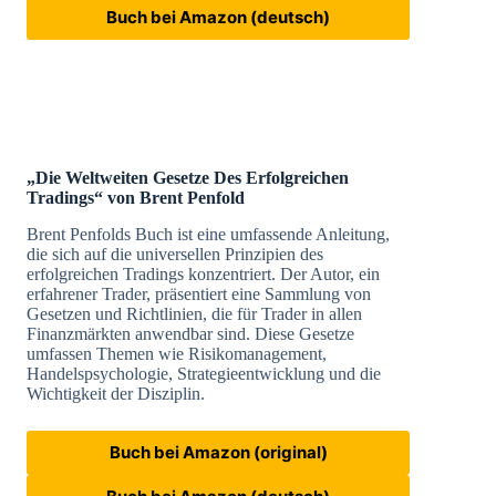
Buch bei Amazon (deutsch)
„Die Weltweiten Gesetze Des Erfolgreichen
Tradings“ von Brent Penfold
Brent Penfolds Buch ist eine umfassende Anleitung,
die sich auf die universellen Prinzipien des
erfolgreichen Tradings konzentriert. Der Autor, ein
erfahrener Trader, präsentiert eine Sammlung von
Gesetzen und Richtlinien, die für Trader in allen
Finanzmärkten anwendbar sind. Diese Gesetze
umfassen Themen wie Risikomanagement,
Handelspsychologie, Strategieentwicklung und die
Wichtigkeit der Disziplin.
Buch bei Amazon (original)