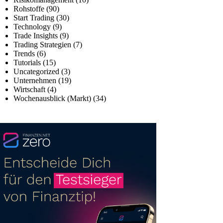
Rohstoffe
(90)
Start Trading
(30)
Technology
(9)
Trade Insights
(9)
Trading Strategien
(7)
Trends
(6)
Tutorials
(15)
Uncategorized
(3)
Unternehmen
(19)
Wirtschaft
(4)
Wochenausblick (Markt)
(34)