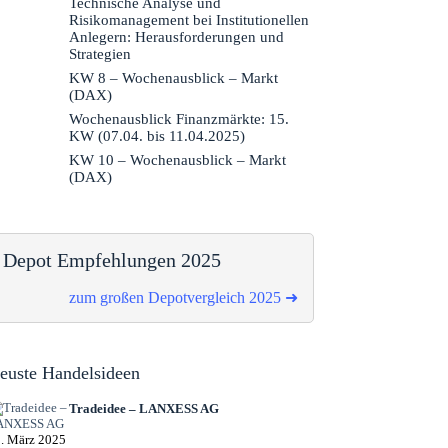
Technische Analyse und
Risikomanagement bei Institutionellen
Anlegern: Herausforderungen und
Strategien
KW 8 – Wochenausblick – Markt
(DAX)
Wochenausblick Finanzmärkte: 15.
KW (07.04. bis 11.04.2025)
KW 10 – Wochenausblick – Markt
(DAX)
Depot Empfehlungen 2025
zum großen Depotvergleich 2025 ➜
euste Handelsideen
Tradeidee – LANXESS AG
. März 2025