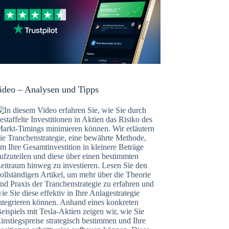
ideo – Analysen und Tipps