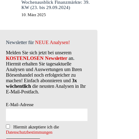
Wochenausblick Finanzmärkte: 39.
KW (23. bis 29.09.2024)
10. März 2025
Newsletter für
NEUE Analysen!
Melden Sie sich jetzt bei unserem
KOSTENLOSEN Newsletter
an.
Hiermit erhalten Sie tagesaktuelle
Analysen und Auswertungen um Ihren
Börsenhandel noch erfolgreicher zu
machen! Einfach abonnieren und
3x
wöchentlich
die neusten Analysen in Ihr
E-Mail-Postfach.
E-Mail-Adresse
Hiermit akzeptiere ich die
Datenschutzbestimmungen