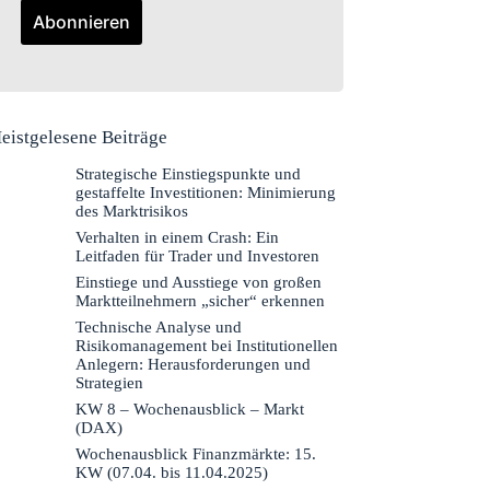
eistgelesene Beiträge
Strategische Einstiegspunkte und
gestaffelte Investitionen: Minimierung
des Marktrisikos
Verhalten in einem Crash: Ein
Leitfaden für Trader und Investoren
Einstiege und Ausstiege von großen
Marktteilnehmern „sicher“ erkennen
Technische Analyse und
Risikomanagement bei Institutionellen
Anlegern: Herausforderungen und
Strategien
KW 8 – Wochenausblick – Markt
(DAX)
Wochenausblick Finanzmärkte: 15.
KW (07.04. bis 11.04.2025)