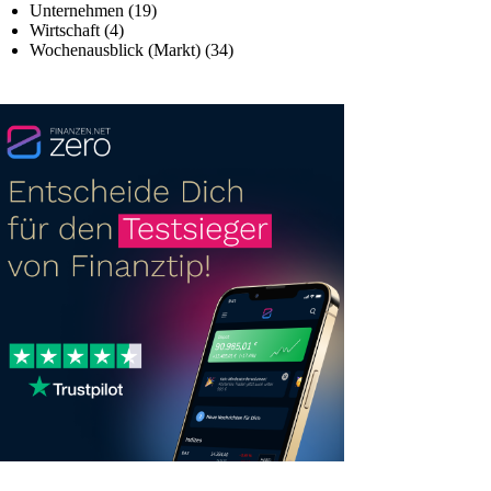
Unternehmen
(19)
Wirtschaft
(4)
Wochenausblick (Markt)
(34)