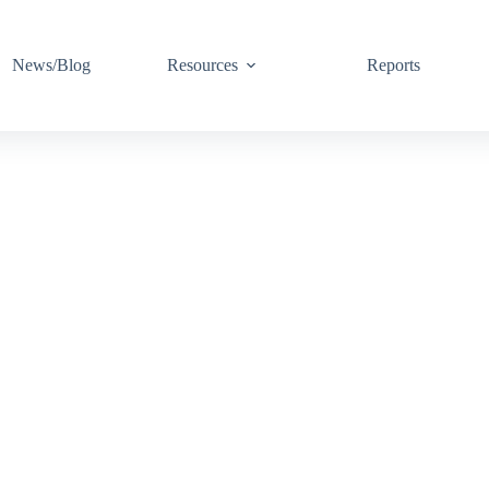
News/Blog
Resources
Reports