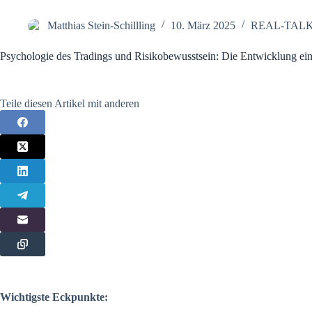
Matthias Stein-Schillling
10. März 2025
REAL-TAL
Psychologie des Tradings und Risikobewusstsein: Die Entwicklung ein
Teile diesen Artikel mit anderen
Wichtigste Eckpunkte: