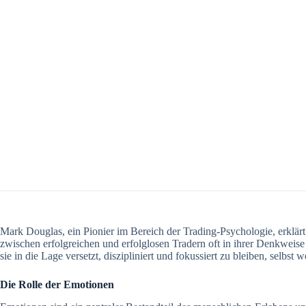
Mark Douglas, ein Pionier im Bereich der Trading-Psychologie, erklär
zwischen erfolgreichen und erfolglosen Tradern oft in ihrer Denkweise 
sie in die Lage versetzt, diszipliniert und fokussiert zu bleiben, selbst
Die Rolle der Emotionen