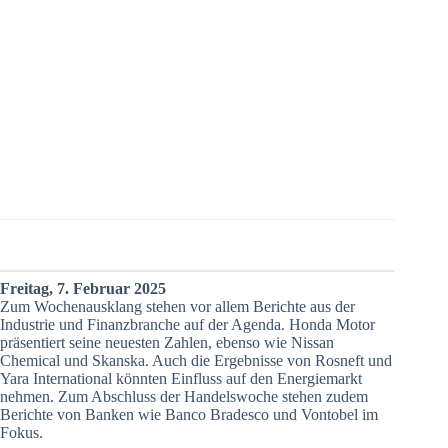
Freitag, 7. Februar 2025
Zum Wochenausklang stehen vor allem Berichte aus der
Industrie und Finanzbranche auf der Agenda. Honda Motor
präsentiert seine neuesten Zahlen, ebenso wie Nissan
Chemical und Skanska. Auch die Ergebnisse von Rosneft und
Yara International könnten Einfluss auf den Energiemarkt
nehmen. Zum Abschluss der Handelswoche stehen zudem
Berichte von Banken wie Banco Bradesco und Vontobel im
Fokus.