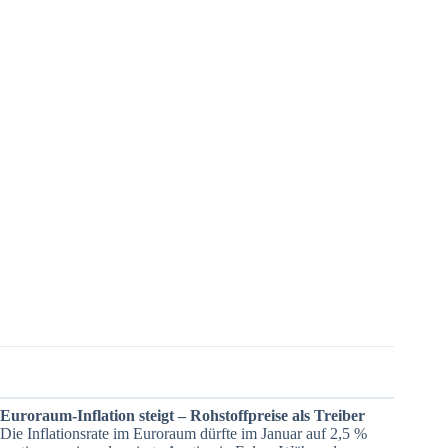
Euroraum-Inflation steigt – Rohstoffpreise als Treiber
Die Inflationsrate im Euroraum dürfte im Januar auf 2,5 %