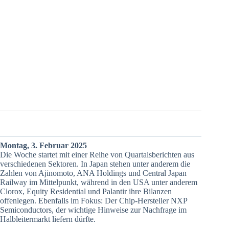
Montag, 3. Februar 2025
Die Woche startet mit einer Reihe von Quartalsberichten aus
verschiedenen Sektoren. In Japan stehen unter anderem die
Zahlen von Ajinomoto, ANA Holdings und Central Japan
Railway im Mittelpunkt, während in den USA unter anderem
Clorox, Equity Residential und Palantir ihre Bilanzen
offenlegen. Ebenfalls im Fokus: Der Chip-Hersteller NXP
Semiconductors, der wichtige Hinweise zur Nachfrage im
Halbleitermarkt liefern dürfte.