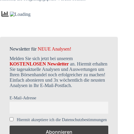
Newsletter für
NEUE Analysen!
Melden Sie sich jetzt bei unserem
KOSTENLOSEN Newsletter
an. Hiermit erhalten
Sie tagesaktuelle Analysen und Auswertungen um
Ihren Börsenhandel noch erfolgreicher zu machen!
Einfach abonieren und 3x wöchentlich die neusten
Analysen in Ihr E-Mail-Postfach.
E-Mail-Adresse
Hiermit akzeptiere ich die Datenschutzbestimmungen