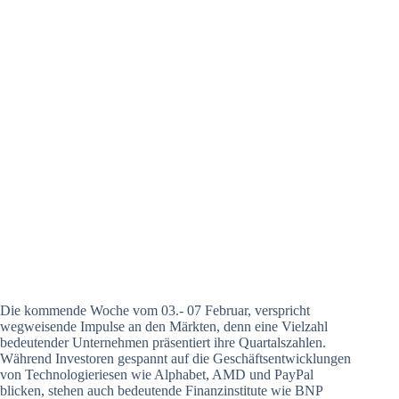
Die kommende Woche vom 03.- 07 Februar, verspricht
wegweisende Impulse an den Märkten, denn eine Vielzahl
bedeutender Unternehmen präsentiert ihre Quartalszahlen.
Während Investoren gespannt auf die Geschäftsentwicklungen
von Technologieriesen wie Alphabet, AMD und PayPal
blicken, stehen auch bedeutende Finanzinstitute wie BNP