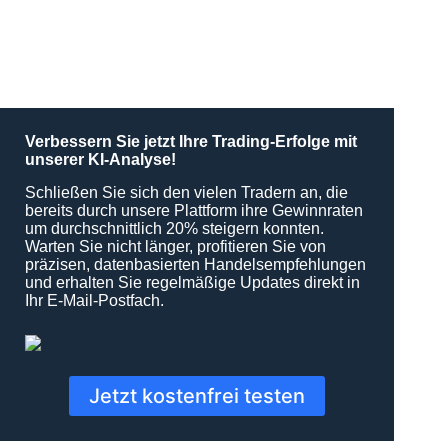
Verbessern Sie jetzt Ihre Trading-Erfolge mit
unserer KI-Analyse!
Schließen Sie sich den vielen Tradern an, die
bereits durch unsere Plattform ihre Gewinnraten
um durchschnittlich 20% steigern konnten.
Warten Sie nicht länger, profitieren Sie von
präzisen, datenbasierten Handelsempfehlungen
und erhalten Sie regelmäßige Updates direkt in
Ihr E-Mail-Postfach.
Jetzt kostenfrei testen