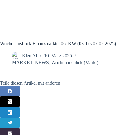
Wochenausblick Finanzmärkte: 06. KW (03. bis 07.02.2025)
Kleo AI
10. März 2025
MARKET
,
NEWS
,
Wochenausblick (Markt)
Teile diesen Artikel mit anderen