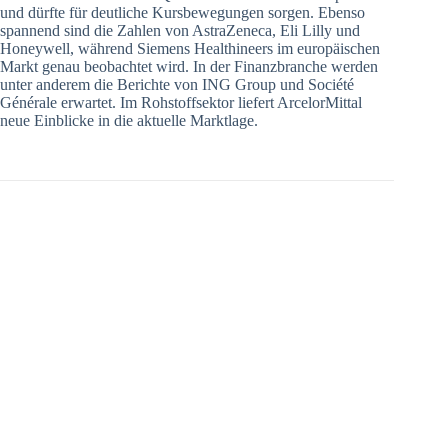
und dürfte für deutliche Kursbewegungen sorgen. Ebenso
spannend sind die Zahlen von AstraZeneca, Eli Lilly und
Honeywell, während Siemens Healthineers im europäischen
Markt genau beobachtet wird. In der Finanzbranche werden
unter anderem die Berichte von ING Group und Société
Générale erwartet. Im Rohstoffsektor liefert ArcelorMittal
neue Einblicke in die aktuelle Marktlage.