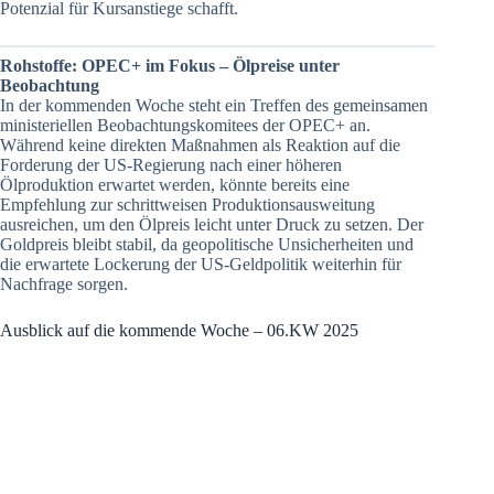
Potenzial für Kursanstiege schafft.
Rohstoffe: OPEC+ im Fokus – Ölpreise unter
Beobachtung
In der kommenden Woche steht ein Treffen des gemeinsamen
ministeriellen Beobachtungskomitees der OPEC+ an.
Während keine direkten Maßnahmen als Reaktion auf die
Forderung der US-Regierung nach einer höheren
Ölproduktion erwartet werden, könnte bereits eine
Empfehlung zur schrittweisen Produktionsausweitung
ausreichen, um den Ölpreis leicht unter Druck zu setzen. Der
Goldpreis bleibt stabil, da geopolitische Unsicherheiten und
die erwartete Lockerung der US-Geldpolitik weiterhin für
Nachfrage sorgen.
Ausblick auf die kommende Woche – 06.KW 2025