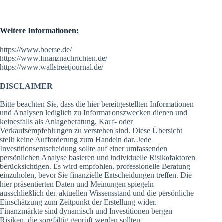
Weitere Informationen:
https://www.boerse.de/
https://www.finanznachrichten.de/
https://www.wallstreetjournal.de/
DISCLAIMER
Bitte beachten Sie, dass die hier bereitgestellten Informationen
und Analysen lediglich zu Informationszwecken dienen und
keinesfalls als Anlageberatung, Kauf- oder
Verkaufsempfehlungen zu verstehen sind. Diese Übersicht
stellt keine Aufforderung zum Handeln dar. Jede
Investitionsentscheidung sollte auf einer umfassenden
persönlichen Analyse basieren und individuelle Risikofaktoren
berücksichtigen. Es wird empfohlen, professionelle Beratung
einzuholen, bevor Sie finanzielle Entscheidungen treffen. Die
hier präsentierten Daten und Meinungen spiegeln
ausschließlich den aktuellen Wissensstand und die persönliche
Einschätzung zum Zeitpunkt der Erstellung wider.
Finanzmärkte sind dynamisch und Investitionen bergen
Risiken, die sorgfältig geprüft werden sollten.