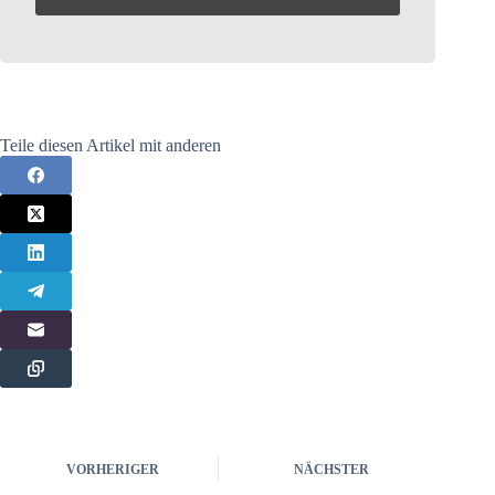
Teile diesen Artikel mit anderen
VORHERIGER
NÄCHSTER