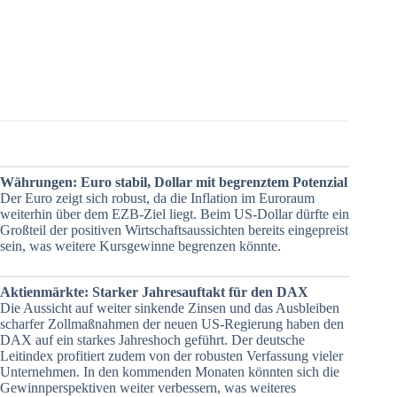
Währungen: Euro stabil, Dollar mit begrenztem Potenzial
Der Euro zeigt sich robust, da die Inflation im Euroraum
weiterhin über dem EZB-Ziel liegt. Beim US-Dollar dürfte ein
Großteil der positiven Wirtschaftsaussichten bereits eingepreist
sein, was weitere Kursgewinne begrenzen könnte.
Aktienmärkte: Starker Jahresauftakt für den DAX
Die Aussicht auf weiter sinkende Zinsen und das Ausbleiben
scharfer Zollmaßnahmen der neuen US-Regierung haben den
DAX auf ein starkes Jahreshoch geführt. Der deutsche
Leitindex profitiert zudem von der robusten Verfassung vieler
Unternehmen. In den kommenden Monaten könnten sich die
Gewinnperspektiven weiter verbessern, was weiteres