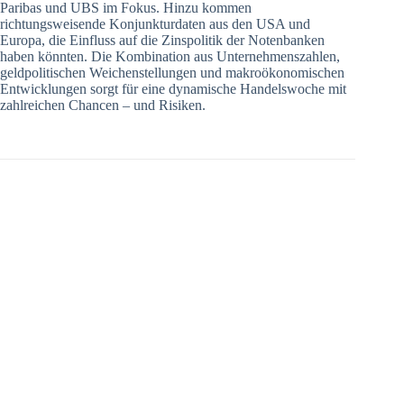
Paribas und UBS im Fokus. Hinzu kommen
richtungsweisende Konjunkturdaten aus den USA und
Europa, die Einfluss auf die Zinspolitik der Notenbanken
haben könnten. Die Kombination aus Unternehmenszahlen,
geldpolitischen Weichenstellungen und makroökonomischen
Entwicklungen sorgt für eine dynamische Handelswoche mit
zahlreichen Chancen – und Risiken.