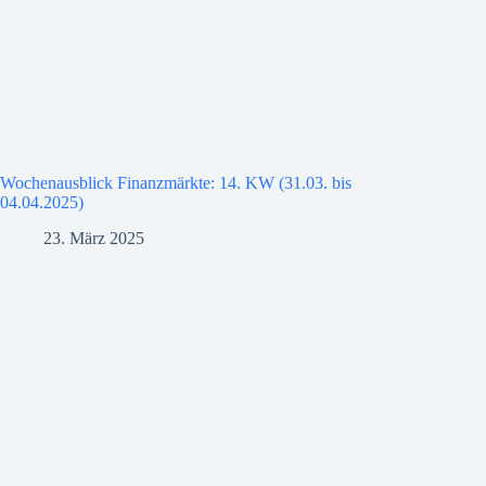
Wochenausblick Finanzmärkte: 14. KW (31.03. bis
04.04.2025)
23. März 2025