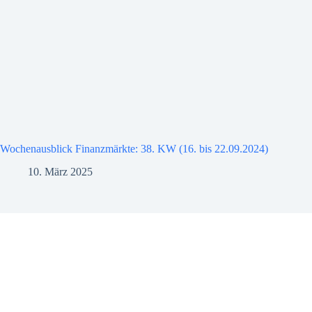
Wochenausblick Finanzmärkte: 38. KW (16. bis 22.09.2024)
10. März 2025