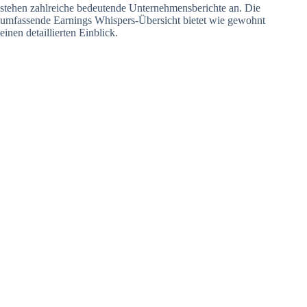
stehen zahlreiche bedeutende Unternehmensberichte an. Die
umfassende Earnings Whispers-Übersicht bietet wie gewohnt
einen detaillierten Einblick.