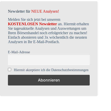
Newsletter für
NEUE Analysen!
Melden Sie sich jetzt bei unserem
KOSTENLOSEN Newsletter
an. Hiermit erhalten
Sie tagesaktuelle Analysen und Auswertungen um
Ihren Börsenhandel noch erfolgreicher zu machen!
Einfach abonieren und 3x wöchentlich die neusten
Analysen in Ihr E-Mail-Postfach.
E-Mail-Adresse
Hiermit akzeptiere ich die Datenschutzbestimmungen