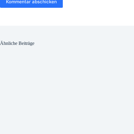
Kommentar abschicken
Ähnliche Beiträge