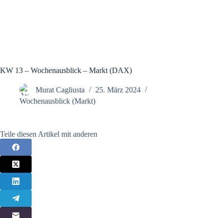
KW 13 – Wochenausblick – Markt (DAX)
Murat Cagliusta
25. März 2024
Wochenausblick (Markt)
Teile diesen Artikel mit anderen