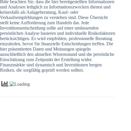
Bitte beachten Sie, dass die hier bereitgestellten Informationen
und Analysen lediglich zu Informationszwecken dienen und
keinesfalls als Anlageberatung, Kauf- oder
Verkaufsempfehlungen zu verstehen sind. Diese Übersicht
stellt keine Aufforderung zum Handeln dar. Jede
Investitionsentscheidung sollte auf einer umfassenden
persönlichen Analyse basieren und individuelle Risikofaktoren
berücksichtigen. Es wird empfohlen, professionelle Beratung
einzuholen, bevor Sie finanzielle Entscheidungen treffen. Die
hier präsentierten Daten und Meinungen spiegeln
ausschließlich den aktuellen Wissensstand und die persönliche
Einschätzung zum Zeitpunkt der Erstellung wider.
Finanzmärkte sind dynamisch und Investitionen bergen
Risiken, die sorgfältig geprüft werden sollten.