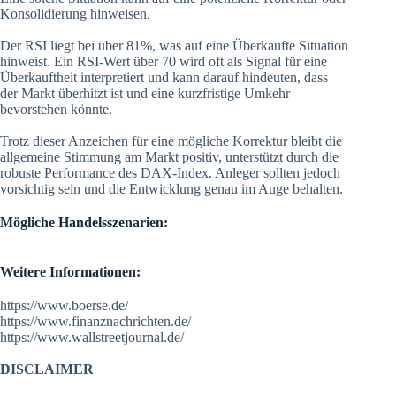
Konsolidierung hinweisen.
Der RSI liegt bei über 81%, was auf eine Überkaufte Situation
hinweist. Ein RSI-Wert über 70 wird oft als Signal für eine
Überkauftheit interpretiert und kann darauf hindeuten, dass
der Markt überhitzt ist und eine kurzfristige Umkehr
bevorstehen könnte.
Trotz dieser Anzeichen für eine mögliche Korrektur bleibt die
allgemeine Stimmung am Markt positiv, unterstützt durch die
robuste Performance des DAX-Index. Anleger sollten jedoch
vorsichtig sein und die Entwicklung genau im Auge behalten.
Mögliche Handelsszenarien:
Weitere Informationen:
https://www.boerse.de/
https://www.finanznachrichten.de/
https://www.wallstreetjournal.de/
DISCLAIMER