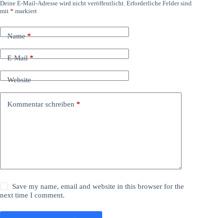
Deine E-Mail-Adresse wird nicht veröffentlicht.
Erforderliche Felder sind
mit
*
markiert
Name
*
E-Mail
*
Website
Kommentar schreiben
*
Save my name, email and website in this browser for the
next time I comment.