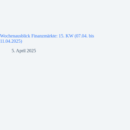
Wochenausblick Finanzmärkte: 15. KW (07.04. bis
11.04.2025)
5. April 2025