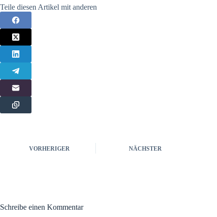
Teile diesen Artikel mit anderen
VORHERIGER
NÄCHSTER
Schreibe einen Kommentar