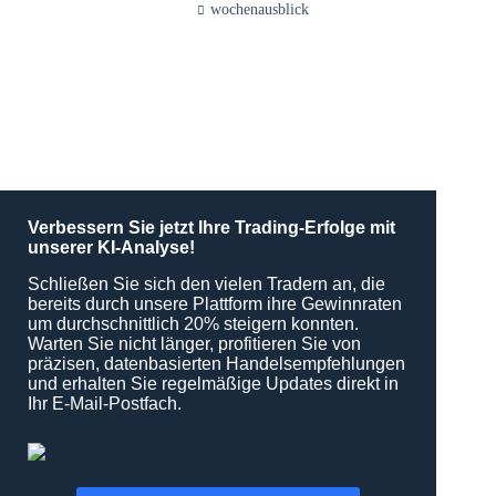
wochenausblick
Verbessern Sie jetzt Ihre Trading-Erfolge mit
unserer KI-Analyse!
Schließen Sie sich den vielen Tradern an, die
bereits durch unsere Plattform ihre Gewinnraten
um durchschnittlich 20% steigern konnten.
Warten Sie nicht länger, profitieren Sie von
präzisen, datenbasierten Handelsempfehlungen
und erhalten Sie regelmäßige Updates direkt in
Ihr E-Mail-Postfach.