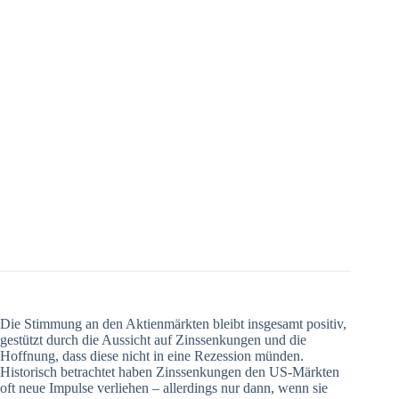
Die Stimmung an den Aktienmärkten bleibt insgesamt positiv,
gestützt durch die Aussicht auf Zinssenkungen und die
Hoffnung, dass diese nicht in eine Rezession münden.
Historisch betrachtet haben Zinssenkungen den US-Märkten
oft neue Impulse verliehen – allerdings nur dann, wenn sie