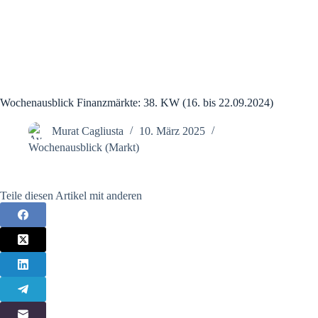
Wochenausblick Finanzmärkte: 38. KW (16. bis 22.09.2024)
Murat Cagliusta
10. März 2025
Wochenausblick (Markt)
Teile diesen Artikel mit anderen