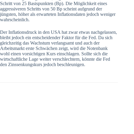
Schritt von 25 Basispunkten (Bp). Die Möglichkeit eines
aggressiveren Schritts von 50 Bp scheint aufgrund der
jüngsten, höher als erwarteten Inflationsdaten jedoch weniger
wahrscheinlich.
Der Inflationsdruck in den USA hat zwar etwas nachgelassen,
bleibt jedoch ein entscheidender Faktor für die Fed. Da sich
gleichzeitig das Wachstum verlangsamt und auch der
Arbeitsmarkt erste Schwächen zeigt, wird die Notenbank
wohl einen vorsichtigen Kurs einschlagen. Sollte sich die
wirtschaftliche Lage weiter verschlechtern, könnte die Fed
den Zinssenkungskurs jedoch beschleunigen.