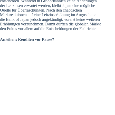
entscheiden. Während in Großbritannien keine Änderungen
der Leitzinsen erwartet werden, bleibt Japan eine mögliche
Quelle für Überraschungen. Nach den chaotischen
Marktreaktionen auf eine Leitzinserhöhung im August hatte
die Bank of Japan jedoch angekündigt, vorerst keine weiteren
Erhöhungen vorzunehmen. Damit dürften die globalen Märkte
den Fokus vor allem auf die Entscheidungen der Fed richten.
Anleihen: Renditen vor Pause?