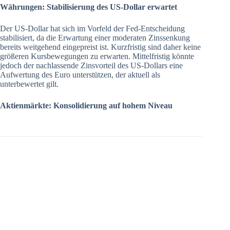
Währungen: Stabilisierung des US-Dollar erwartet
Der US-Dollar hat sich im Vorfeld der Fed-Entscheidung
stabilisiert, da die Erwartung einer moderaten Zinssenkung
bereits weitgehend eingepreist ist. Kurzfristig sind daher keine
größeren Kursbewegungen zu erwarten. Mittelfristig könnte
jedoch der nachlassende Zinsvorteil des US-Dollars eine
Aufwertung des Euro unterstützen, der aktuell als
unterbewertet gilt.
Aktienmärkte: Konsolidierung auf hohem Niveau