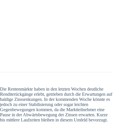
Die Rentenmärkte haben in den letzten Wochen deutliche
Renditerückgänge erlebt, getrieben durch die Erwartungen auf
baldige Zinssenkungen. In der kommenden Woche könnte es
jedoch zu einer Stabilisierung oder sogar leichten
Gegenbewegungen kommen, da die Marktteilnehmer eine
Pause in der Abwärtsbewegung der Zinsen erwarten. Kurze
bis mittlere Laufzeiten bleiben in diesem Umfeld bevorzugt.