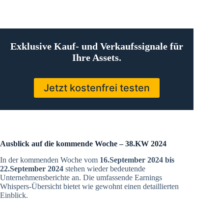
Exklusive Kauf- und Verkaufssignale für
Ihre Assets.
Jetzt kostenfrei testen
Ausblick auf die kommende Woche – 38.KW 2024
In der kommenden Woche vom
16.September 2024 bis
22.September 2024
stehen wieder bedeutende
Unternehmensberichte an. Die umfassende Earnings
Whispers-Übersicht bietet wie gewohnt einen detaillierten
Einblick.