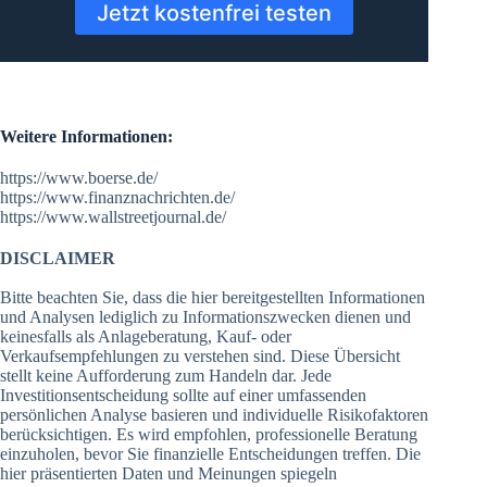
Jetzt kostenfrei testen
Weitere Informationen:
https://www.boerse.de/
https://www.finanznachrichten.de/
https://www.wallstreetjournal.de/
DISCLAIMER
Bitte beachten Sie, dass die hier bereitgestellten Informationen
und Analysen lediglich zu Informationszwecken dienen und
keinesfalls als Anlageberatung, Kauf- oder
Verkaufsempfehlungen zu verstehen sind. Diese Übersicht
stellt keine Aufforderung zum Handeln dar. Jede
Investitionsentscheidung sollte auf einer umfassenden
persönlichen Analyse basieren und individuelle Risikofaktoren
berücksichtigen. Es wird empfohlen, professionelle Beratung
einzuholen, bevor Sie finanzielle Entscheidungen treffen. Die
hier präsentierten Daten und Meinungen spiegeln