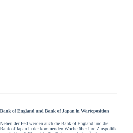
Bank of England und Bank of Japan in Warteposition
Neben der Fed werden auch die Bank of England und die
Bank of Japan in der kommenden Woche über ihre Zinspolitik