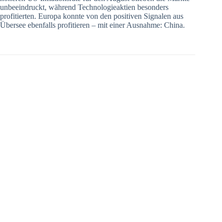
unbeeindruckt, während Technologieaktien besonders
profitierten. Europa konnte von den positiven Signalen aus
Übersee ebenfalls profitieren – mit einer Ausnahme: China.