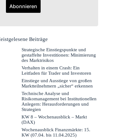
eistgelesene Beiträge
Strategische Einstiegspunkte und
gestaffelte Investitionen: Minimierung
des Marktrisikos
Verhalten in einem Crash: Ein
Leitfaden für Trader und Investoren
Einstiege und Ausstiege von großen
Marktteilnehmern „sicher“ erkennen
Technische Analyse und
Risikomanagement bei Institutionellen
Anlegern: Herausforderungen und
Strategien
KW 8 – Wochenausblick – Markt
(DAX)
Wochenausblick Finanzmärkte: 15.
KW (07.04. bis 11.04.2025)