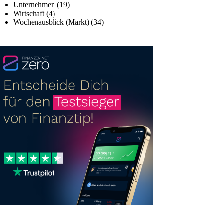
Unternehmen
(19)
Wirtschaft
(4)
Wochenausblick (Markt)
(34)