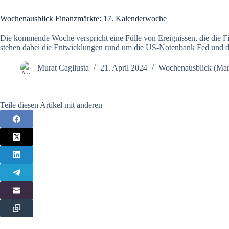
Wochenausblick Finanzmärkte: 17. Kalenderwoche
Die kommende Woche verspricht eine Fülle von Ereignissen, die die 
stehen dabei die Entwicklungen rund um die US-Notenbank Fed und di
Murat Cagliusta
21. April 2024
Wochenausblick (Mar
Teile diesen Artikel mit anderen