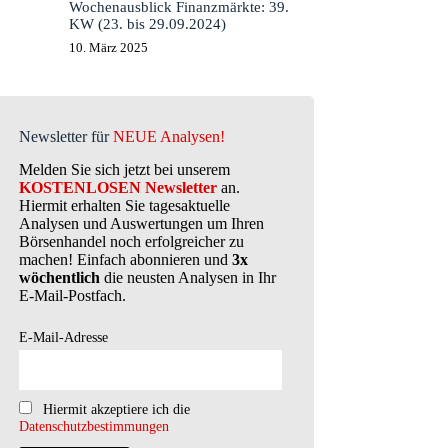
Wochenausblick Finanzmärkte: 39.
KW (23. bis 29.09.2024)
10. März 2025
Newsletter für
NEUE Analysen!
Melden Sie sich jetzt bei unserem
KOSTENLOSEN Newsletter
an.
Hiermit erhalten Sie tagesaktuelle
Analysen und Auswertungen um Ihren
Börsenhandel noch erfolgreicher zu
machen! Einfach abonnieren und
3x
wöchentlich
die neusten Analysen in Ihr
E-Mail-Postfach.
E-Mail-Adresse
Hiermit akzeptiere ich die
Datenschutzbestimmungen