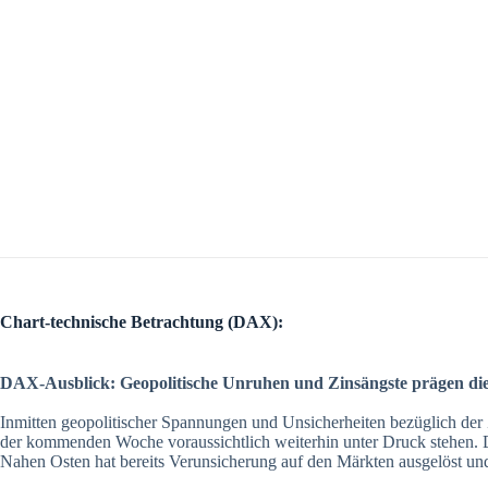
Chart-technische Betrachtung (DAX):
DAX-Ausblick: Geopolitische Unruhen und Zinsängste prägen di
Inmitten geopolitischer Spannungen und Unsicherheiten bezüglich der 
der kommenden Woche voraussichtlich weiterhin unter Druck stehen. De
Nahen Osten hat bereits Verunsicherung auf den Märkten ausgelöst 