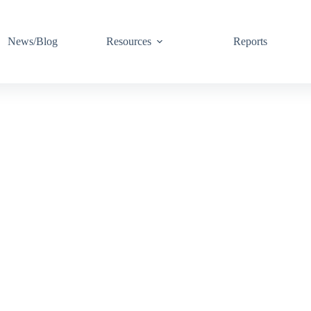
News/Blog
Resources
Reports