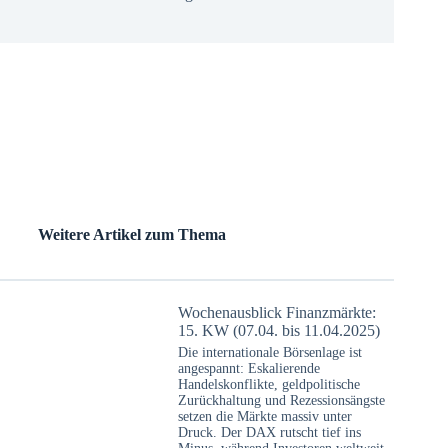
Weitere Artikel zum Thema
Wochenausblick Finanzmärkte:
15. KW (07.04. bis 11.04.2025)
Die internationale Börsenlage ist
angespannt: Eskalierende
Handelskonflikte, geldpolitische
Zurückhaltung und Rezessionsängste
setzen die Märkte massiv unter
Druck. Der DAX rutscht tief ins