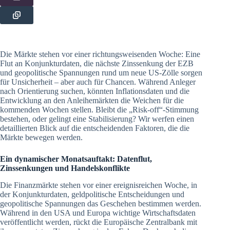
Die Märkte stehen vor einer richtungsweisenden Woche: Eine
Flut an Konjunkturdaten, die nächste Zinssenkung der EZB
und geopolitische Spannungen rund um neue US-Zölle sorgen
für Unsicherheit – aber auch für Chancen. Während Anleger
nach Orientierung suchen, könnten Inflationsdaten und die
Entwicklung an den Anleihemärkten die Weichen für die
kommenden Wochen stellen. Bleibt die „Risk-off“-Stimmung
bestehen, oder gelingt eine Stabilisierung? Wir werfen einen
detaillierten Blick auf die entscheidenden Faktoren, die die
Märkte bewegen werden.
Ein dynamischer Monatsauftakt: Datenflut,
Zinssenkungen und Handelskonflikte
Die Finanzmärkte stehen vor einer ereignisreichen Woche, in
der Konjunkturdaten, geldpolitische Entscheidungen und
geopolitische Spannungen das Geschehen bestimmen werden.
Während in den USA und Europa wichtige Wirtschaftsdaten
veröffentlicht werden, rückt die Europäische Zentralbank mit