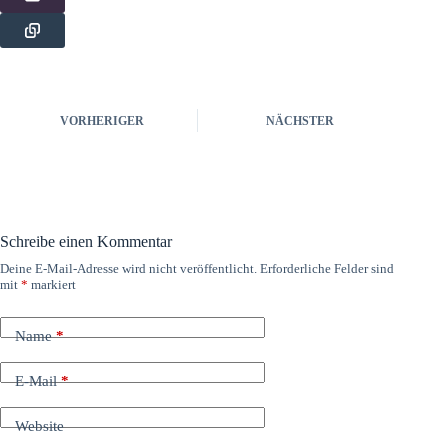
VORHERIGER
NÄCHSTER
Schreibe einen Kommentar
Deine E-Mail-Adresse wird nicht veröffentlicht.
Erforderliche Felder sind
mit
*
markiert
Name
*
E-Mail
*
Website