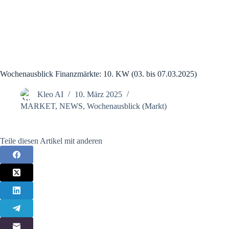
Wochenausblick Finanzmärkte: 10. KW (03. bis 07.03.2025)
Kleo AI
10. März 2025
MARKET
,
NEWS
,
Wochenausblick (Markt)
Teile diesen Artikel mit anderen