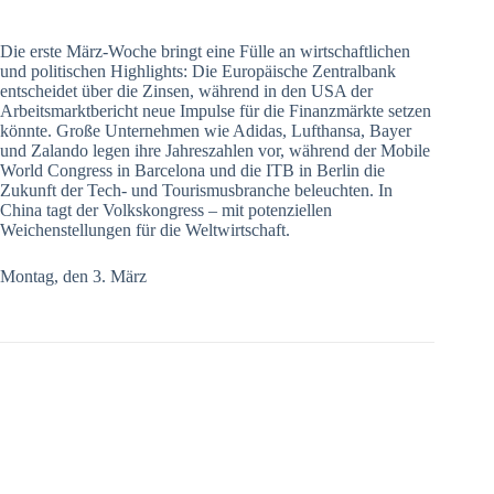
Die erste März-Woche bringt eine Fülle an wirtschaftlichen
und politischen Highlights: Die Europäische Zentralbank
entscheidet über die Zinsen, während in den USA der
Arbeitsmarktbericht neue Impulse für die Finanzmärkte setzen
könnte. Große Unternehmen wie Adidas, Lufthansa, Bayer
und Zalando legen ihre Jahreszahlen vor, während der Mobile
World Congress in Barcelona und die ITB in Berlin die
Zukunft der Tech- und Tourismusbranche beleuchten. In
China tagt der Volkskongress – mit potenziellen
Weichenstellungen für die Weltwirtschaft.
Montag, den 3. März