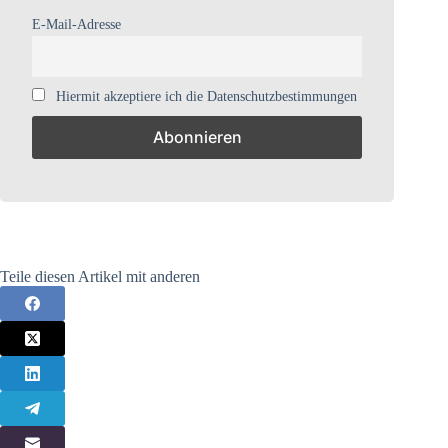
E-Mail-Adresse
Hiermit akzeptiere ich die Datenschutzbestimmungen
Teile diesen Artikel mit anderen