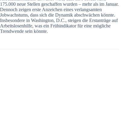
175.000 neue Stellen geschaffen wurden – mehr als im Januar.
Dennoch zeigen erste Anzeichen eines verlangsamten
Jobwachstums, dass sich die Dynamik abschwächen könnte.
Insbesondere in Washington, D.C., steigen die Erstanträge auf
Arbeitslosenhilfe, was ein Frühindikator für eine mögliche
Trendwende sein könnte.