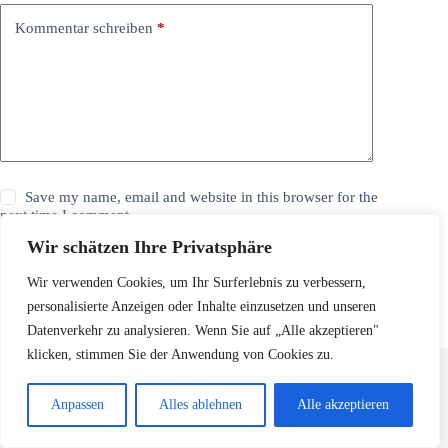
Kommentar schreiben
*
Save my name, email and website in this browser for the
next time I comment.
Wir schätzen Ihre Privatsphäre
Kommentar abschicken
Wir verwenden Cookies, um Ihr Surferlebnis zu verbessern,
personalisierte Anzeigen oder Inhalte einzusetzen und unseren
Datenverkehr zu analysieren. Wenn Sie auf „Alle akzeptieren"
klicken, stimmen Sie der Anwendung von Cookies zu.
Anpassen
Alles ablehnen
Alle akzeptieren
Ähnliche Beiträge