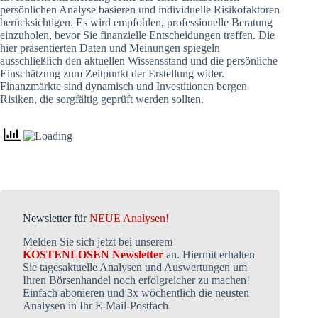
persönlichen Analyse basieren und individuelle Risikofaktoren
berücksichtigen. Es wird empfohlen, professionelle Beratung
einzuholen, bevor Sie finanzielle Entscheidungen treffen. Die
hier präsentierten Daten und Meinungen spiegeln
ausschließlich den aktuellen Wissensstand und die persönliche
Einschätzung zum Zeitpunkt der Erstellung wider.
Finanzmärkte sind dynamisch und Investitionen bergen
Risiken, die sorgfältig geprüft werden sollten.
Newsletter für
NEUE Analysen!
Melden Sie sich jetzt bei unserem
KOSTENLOSEN Newsletter
an. Hiermit erhalten
Sie tagesaktuelle Analysen und Auswertungen um
Ihren Börsenhandel noch erfolgreicher zu machen!
Einfach abonieren und 3x wöchentlich die neusten
Analysen in Ihr E-Mail-Postfach.