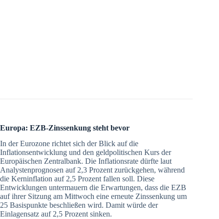
Europa: EZB-Zinssenkung steht bevor
In der Eurozone richtet sich der Blick auf die
Inflationsentwicklung und den geldpolitischen Kurs der
Europäischen Zentralbank. Die Inflationsrate dürfte laut
Analystenprognosen auf 2,3 Prozent zurückgehen, während
die Kerninflation auf 2,5 Prozent fallen soll. Diese
Entwicklungen untermauern die Erwartungen, dass die EZB
auf ihrer Sitzung am Mittwoch eine erneute Zinssenkung um
25 Basispunkte beschließen wird. Damit würde der
Einlagensatz auf 2,5 Prozent sinken.