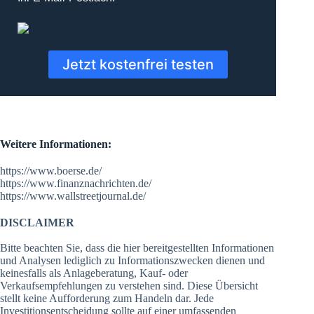
Jetzt kostenfrei testen
Weitere Informationen:
https://www.boerse.de/
https://www.finanznachrichten.de/
https://www.wallstreetjournal.de/
DISCLAIMER
Bitte beachten Sie, dass die hier bereitgestellten Informationen
und Analysen lediglich zu Informationszwecken dienen und
keinesfalls als Anlageberatung, Kauf- oder
Verkaufsempfehlungen zu verstehen sind. Diese Übersicht
stellt keine Aufforderung zum Handeln dar. Jede
Investitionsentscheidung sollte auf einer umfassenden